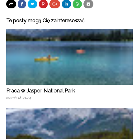
Te posty mogą Cię zainteresować
Praca w Jasper National Park
March 18, 2024