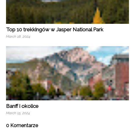
Top 10 trekkingów w Jasper National Park
March 18, 2024
Banff i okolice
March 15, 2024
0 Komentarze