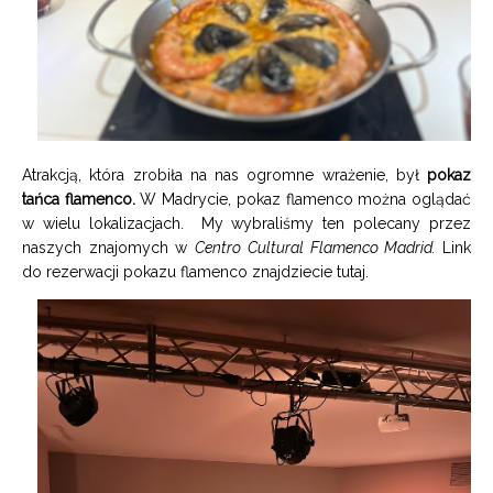
Atrakcją, która zrobiła na nas ogromne wrażenie, był
pokaz
tańca flamenco.
W Madrycie, pokaz flamenco można oglądać
w wielu lokalizacjach. My wybraliśmy ten polecany przez
naszych znajomych w
Centro Cultural Flamenco Madrid.
Link
do rezerwacji pokazu flamenco znajdziecie
tutaj.