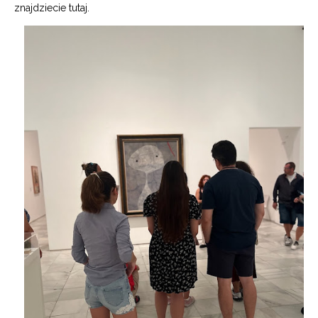
znajdziecie
tutaj.