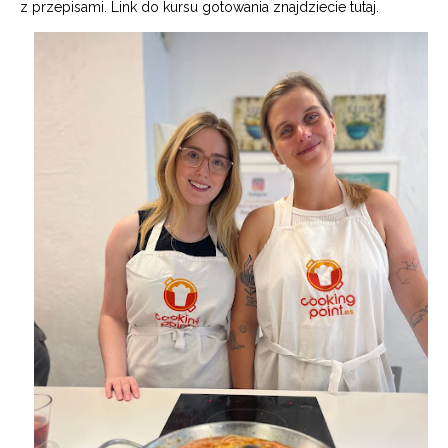
z przepisami. Link do kursu gotowania znajdziecie
tutaj
.