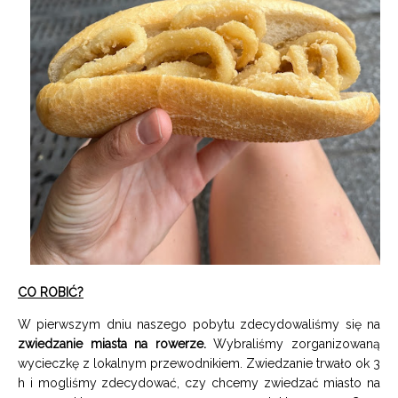
CO ROBIĆ?
W pierwszym dniu naszego pobytu zdecydowaliśmy się na
zwiedzanie miasta na rowerze.
Wybraliśmy zorganizowaną
wycieczkę z lokalnym przewodnikiem. Zwiedzanie trwało ok 3
h i mogliśmy zdecydować, czy chcemy zwiedzać miasto na