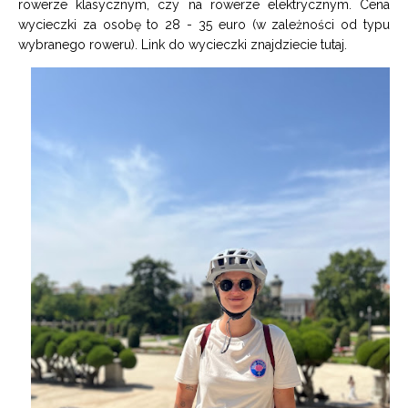
rowerze klasycznym, czy na rowerze elektrycznym. Cena
wycieczki za osobę to 28 - 35 euro (w zależności od typu
wybranego roweru). Link do wycieczki znajdziecie
tutaj
.