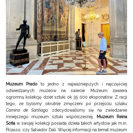
Muzeum Prado
to jedno z najważniejszych i najczęściej
odwiedzanych muzeów na świecie. Muzeum zawiera
ogromną kolekcję dzieł sztuki ok 35 000 eksponatów. Z racji
tego, że byliśmy okrutnie zmęczeni po przejściu szlaku
Camino de Santiago,
zdecydowaliśmy się na zwiedzanie
mniejszego muzeum sztuki współczesnej.
Muzeum Reina
Sofia
w swojej kolekcji posiada dzieła takich artystów jak m.in.
Picasso, czy Salvador Dali. Więcej informacji na temat muzeum