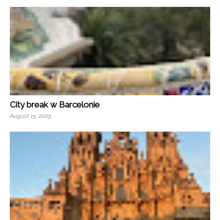
City break w Barcelonie
August 15, 2025