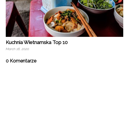
Kuchnia Wietnamska Top 10
March 16, 2020
0 Komentarze