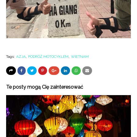
Tags:
AZJA
PODRÓŻ MOTOCYKLEM
WIETNAM
Te posty mogą Cię zainteresować