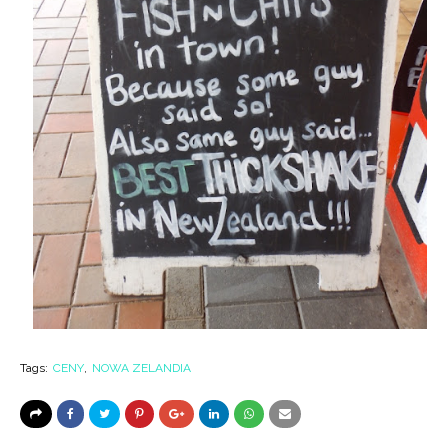
Tags:
CENY
NOWA ZELANDIA