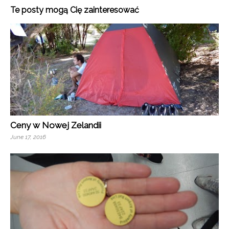
Te posty mogą Cię zainteresować
Ceny w Nowej Zelandii
June 17, 2016