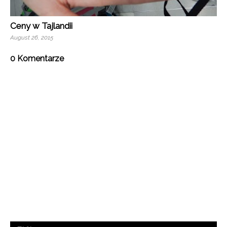
Ceny w Tajlandii
August 26, 2015
0 Komentarze