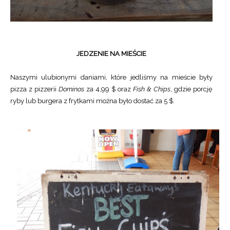
JEDZENIE NA MIEŚCIE
Naszymi ulubionymi daniami, które jedliśmy na mieście były
pizza z pizzerii
Dominos
za 4,99 $ oraz
Fish & Chips
, gdzie porcję
ryby lub burgera z frytkami można było dostać za 5 $.